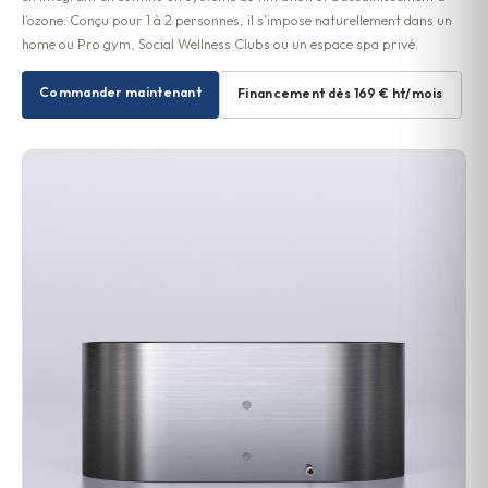
l’ozone. Conçu pour 1 à 2 personnes, il s’impose naturellement dans un
home ou Pro gym, Social Wellness Clubs ou un espace spa privé.
Commander maintenant
Financement dès 169 € ht/mois