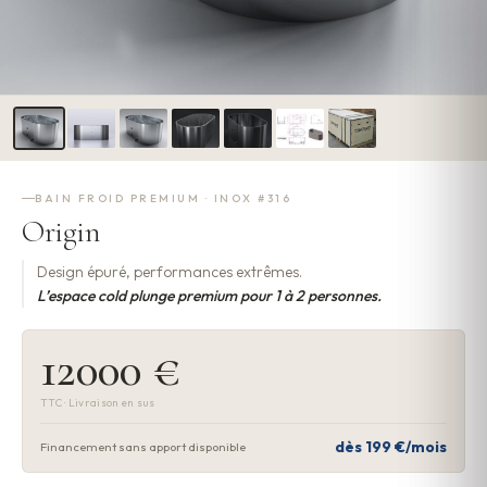
BAIN FROID PREMIUM · INOX #316
Origin
Design épuré, performances extrêmes.
L’espace cold plunge premium pour 1 à 2 personnes.
12000 €
TTC · Livraison en sus
dès 199 €/mois
Financement sans apport disponible