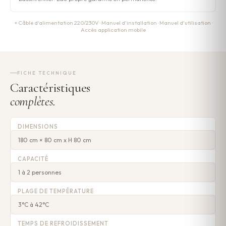
+ Câble d'alimentation 220/230V · Manuel d'installation · Manuel d'utilisation ·
Accès application mobile
FICHE TECHNIQUE
Caractéristiques
complètes.
DIMENSIONS
180 cm × 80 cm x H 80 cm
CAPACITÉ
1 à 2 personnes
PLAGE DE TEMPÉRATURE
3°C à 42°C
TEMPS DE REFROIDISSEMENT