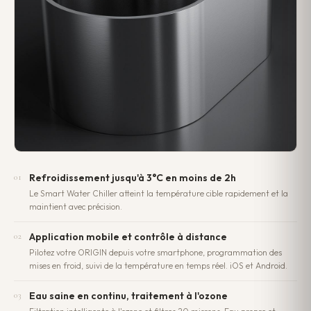
Refroidissement jusqu'à 3°C en moins de 2h
01
Le Smart Water Chiller atteint la température cible rapidement et la
maintient avec précision.
Application mobile et contrôle à distance
02
Pilotez votre ORIGIN depuis votre smartphone, programmation des
mises en froid, suivi de la température en temps réel. iOS et Android.
Eau saine en continu, traitement à l'ozone
03