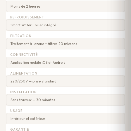
Moins de 2 heures
REFROIDISSEMENT
Smart Water Chiller intégré
FILTRATION
Traitement à l'ozone + filtres 20 microns
CONNECTIVITÉ
Application mobile iOS et Android
ALIMENTATION
220/230V — prise standard
INSTALLATION
Sans travaux — 30 minutes
USAGE
Intérieur et extérieur
GARANTIE