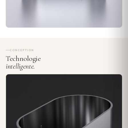
CONCEPTION
Technologie
intelligente.