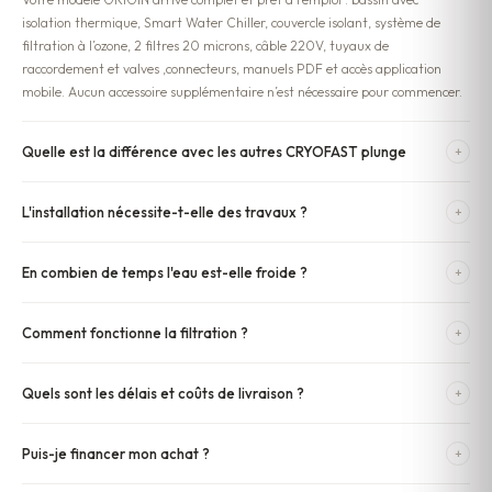
isolation thermique, Smart Water Chiller, couvercle isolant, système de
filtration à l’ozone, 2 filtres 20 microns, câble 220V, tuyaux de
raccordement et valves ,connecteurs, manuels PDF et accès application
mobile. Aucun accessoire supplémentaire n’est nécessaire pour commencer.
Quelle est la différence avec les autres CRYOFAST plunge
+
L'installation nécessite-t-elle des travaux ?
+
En combien de temps l'eau est-elle froide ?
+
Comment fonctionne la filtration ?
+
Quels sont les délais et coûts de livraison ?
+
Puis-je financer mon achat ?
+