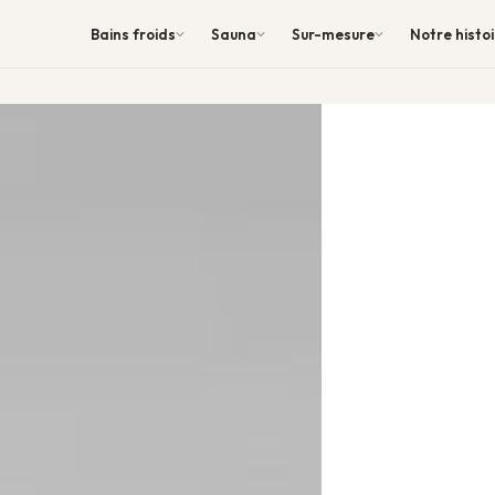
Bains froids
Sauna
Sur-mesure
Notre histo