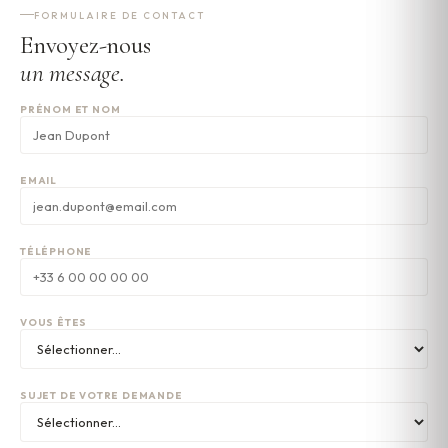
FORMULAIRE DE CONTACT
Envoyez-nous
un message.
PRÉNOM ET NOM
EMAIL
TÉLÉPHONE
VOUS ÊTES
SUJET DE VOTRE DEMANDE