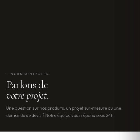
NOUS CONTACTER
Parlons de
votre projet.
Une question sur nos produits, un projet sur-mesure ou une
demande de devis ? Notre équipe vous répond sous 24h.